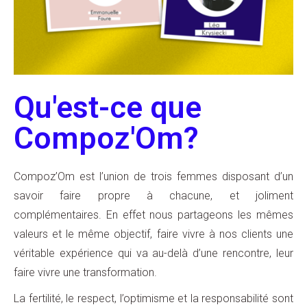
Qu'est-ce que
Compoz'Om?
Compoz’Om est l’union de trois femmes disposant d’un
savoir faire propre à chacune, et joliment
complémentaires. En effet nous partageons les mêmes
valeurs et le même objectif, faire vivre à nos clients une
véritable expérience qui va au-delà d’une rencontre, leur
faire vivre une transformation.
La fertilité, le respect,
l’optimisme et
la responsabilité sont