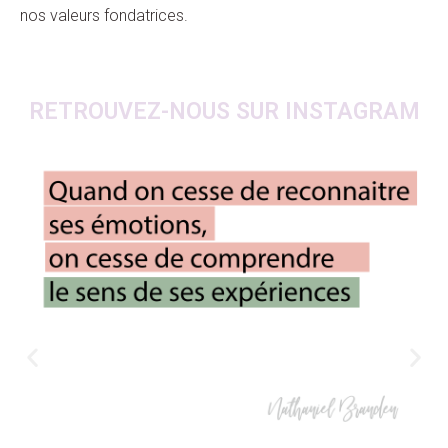
nos valeurs fondatrices.
RETROUVEZ-NOUS SUR INSTAGRAM