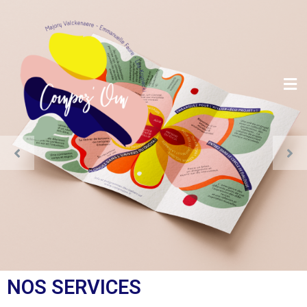
NOS SERVICES