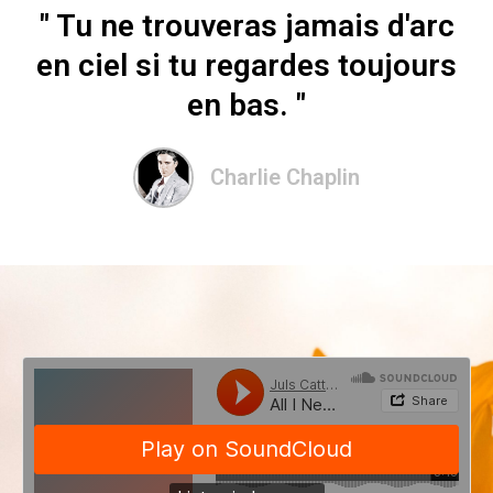
" Tu ne trouveras jamais d'arc
en ciel si tu regardes toujours
en bas. "
Charlie Chaplin