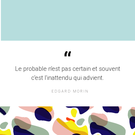
“
Le probable n'est pas certain et souvent
c'est l'inattendu qui advient.
EDGARD MORIN