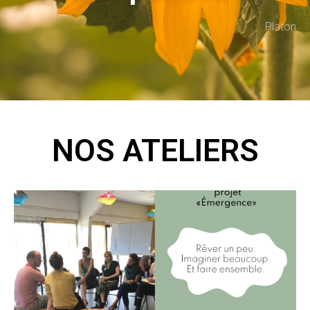
Platon
NOS ATELIERS