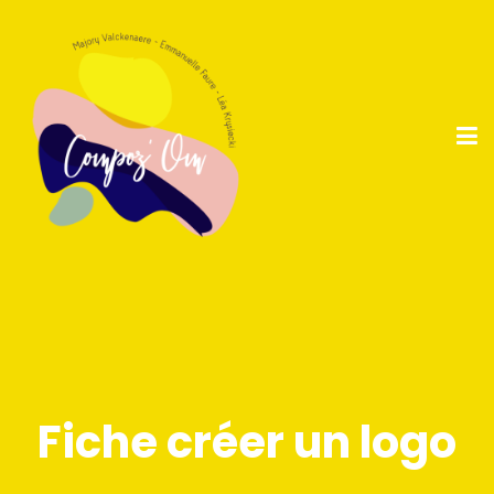
Fiche créer un logo