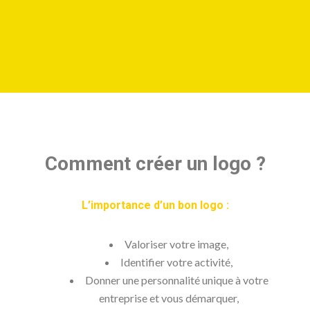
Comment créer un logo ?
L’importance d’un bon logo :
Valoriser votre image,
Identifier votre activité,
Donner une personnalité unique à votre
entreprise et vous démarquer,