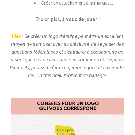
Créer un attachement à la marque…
Et bien plus,
à vous de jouer
!
Idée
: Se créer un logo d’équipe peut être un excellent
moyen de s’amuser avec sa créativité, de se poser des
questions fédératrices et s’entrainer à coconstruire un
visuel qui incarne les valeurs et ambitions de l’équipe.
Pour cela, partez de formes géométriques et assemblez
les. Un trés beau moment de partage !