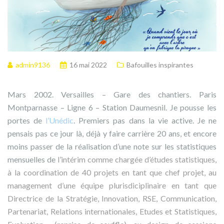
admin9136
16 mai 2022
Bafouilles inspirantes
Mars 2002. Versailles – Gare des chantiers. Paris
Montparnasse – Ligne 6 – Station Daumesnil. Je pousse les
portes de
l’Unédic
. Premiers pas dans la vie active. Je ne
pensais pas ce jour là, déjà y faire carrière 20 ans, et encore
moins passer de la réalisation d’une note sur les statistiques
mensuelles de
l’intérim comme chargée d’études statistiques,
à la coordination de 40 projets en tant que chef projet, au
management d’une équipe plurisdiciplinaire en tant que
Directrice de la Stratégie, Innovation, RSE, Communication,
Partenariat, Relations internationales, Etudes et Statistiques,