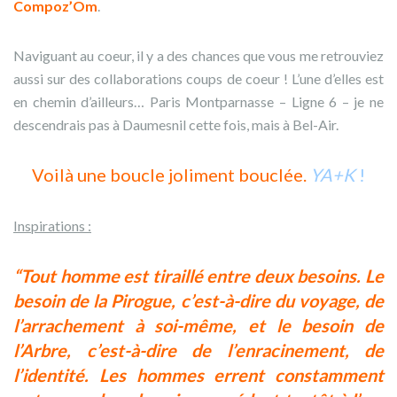
Compoz’Om
.
Naviguant au coeur, il y a des chances que vous me retrouviez
aussi sur des collaborations coups de coeur ! L’une d’elles est
en chemin d’ailleurs… Paris Montparnasse – Ligne 6 – je ne
descendrais pas à Daumesnil cette fois, mais à Bel-Air.
Voilà une boucle joliment bouclée.
YA+K
!
Inspirations :
“Tout homme est tiraillé entre deux besoins. Le
besoin de la Pirogue, c’est-à-dire du voyage, de
l’arrachement à soi-même, et le besoin de
l’Arbre, c’est-à-dire de l’enracinement, de
l’identité.
Les hommes errent constamment