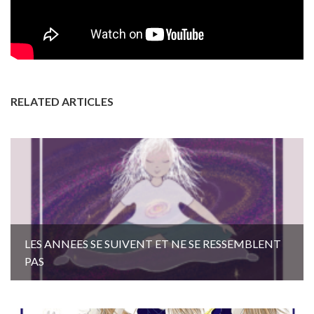
RELATED ARTICLES
LES ANNEES SE SUIVENT ET NE SE RESSEMBLENT
PAS