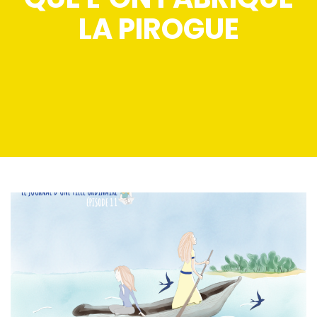
LA PIROGUE