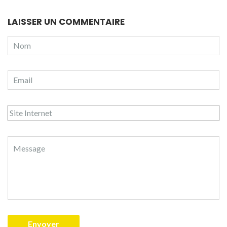
LAISSER UN COMMENTAIRE