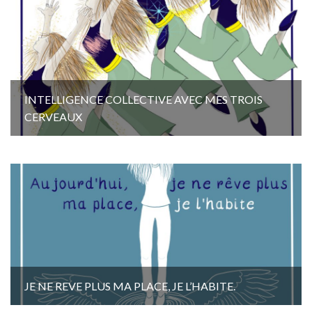
INTELLIGENCE COLLECTIVE AVEC MES TROIS
CERVEAUX
JE NE REVE PLUS MA PLACE, JE L’HABITE.