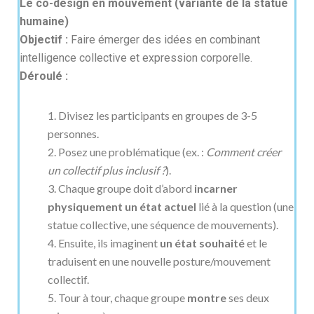
Le co-design en mouvement (variante de la statue
humaine)
Objectif :
Faire émerger des idées en combinant
intelligence collective et expression corporelle.
Déroulé :
Divisez les participants en groupes de 3-5
personnes.
Posez une problématique (ex. :
Comment créer
un collectif plus inclusif ?
).
Chaque groupe doit d’abord
incarner
physiquement un état actuel
lié à la question (une
statue collective, une séquence de mouvements).
Ensuite, ils imaginent
un état souhaité
et le
traduisent en une nouvelle posture/mouvement
collectif.
Tour à tour, chaque groupe
montre
ses deux