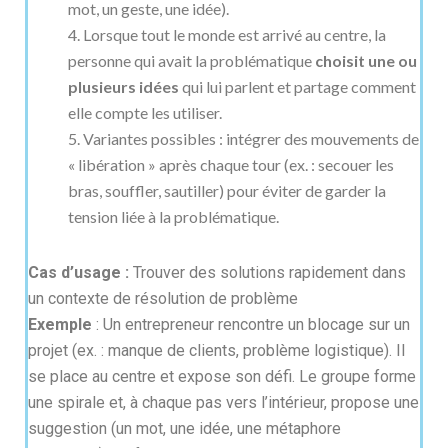
mot, un geste, une idée).
Lorsque tout le monde est arrivé au centre, la
personne qui avait la problématique
choisit une ou
plusieurs idées
qui lui parlent et partage comment
elle compte les utiliser.
Variantes possibles : intégrer des mouvements de
« libération » après chaque tour (ex. : secouer les
bras, souffler, sautiller) pour éviter de garder la
tension liée à la problématique.
Cas d’usage :
Trouver des solutions rapidement dans
un contexte de résolution de problème
Exemple
: Un entrepreneur rencontre un blocage sur un
projet (ex. : manque de clients, problème logistique). Il
se place au centre et expose son défi. Le groupe forme
une spirale et, à chaque pas vers l’intérieur, propose une
suggestion (un mot, une idée, une métaphore