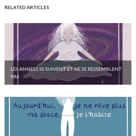
RELATED ARTICLES
LES ANNEES SE SUIVENT ET NE SE RESSEMBLENT
PAS