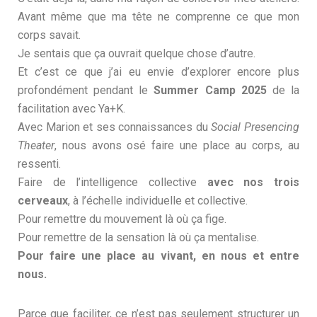
Avant même que ma tête ne comprenne ce que mon
corps savait.
Je sentais que ça ouvrait quelque chose d’autre.
Et c’est ce que j’ai eu envie d’explorer encore plus
profondément pendant le
Summer Camp 2025
de la
facilitation avec Ya+K.
Avec Marion et ses connaissances du
Social Presencing
Theater
, nous avons osé faire une place au corps, au
ressenti.
Faire de l’intelligence collective
avec nos trois
cerveaux
, à l’échelle individuelle et collective.
Pour remettre du mouvement là où ça fige.
Pour remettre de la sensation là où ça mentalise.
Pour faire une place au vivant, en nous et entre
nous.
Parce que faciliter, ce n’est pas seulement structurer un