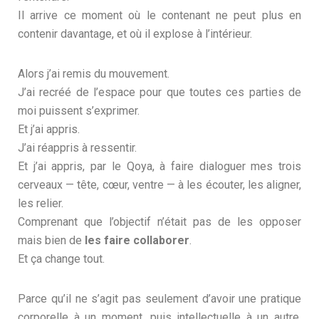
Il arrive ce moment où le contenant ne peut plus en
contenir davantage, et où il explose à l’intérieur.
Alors j’ai remis du mouvement.
J’ai recréé de l’espace pour que toutes ces parties de
moi puissent s’exprimer.
Et j’ai appris.
J’ai réappris à ressentir.
Et j’ai appris, par le Qoya, à faire dialoguer mes trois
cerveaux — tête, cœur, ventre — à les écouter, les aligner,
les relier.
Comprenant que l’objectif n’était pas de les opposer
mais bien de
les faire collaborer
.
Et ça change tout.
Parce qu’il ne s’agit pas seulement d’avoir une pratique
corporelle à un moment, puis intellectuelle à un autre,