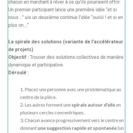
chacun en marchant à rêver à ce qu’ils pourraient offrir.
Un premier participant lance une première idée “et si
nous….” uis un deuxième continue l’idée “ouiiiii ! et si en
plus on….”
La spirale des solutions (variante de l’accélérateur
de projets)
Objectif :
Trouver des solutions collectives de manière
dynamique et participative.
Déroulé :
Placez une personne avec une problématique au
centre de la pièce.
Les autres forment une
spirale autour d’elle
en
plusieurs cercles concentriques.
Chacun avance progressivement vers le centre en
donnant
une suggestion rapide et spontanée
(un