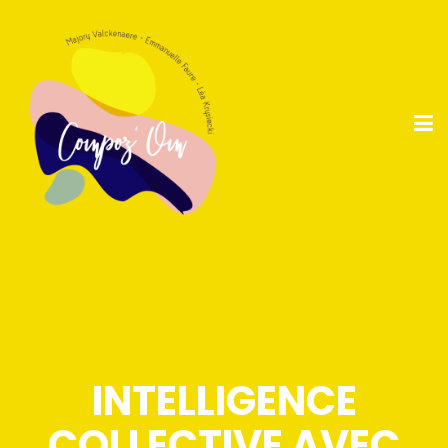
INTELLIGENCE
COLLECTIVE AVEC