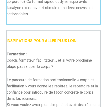
corporelle). Ce format rapide et dynamique évite
l’analyse excessive et stimule des idées neuves et
actionnables.
INSPIRATIONS POUR ALLER PLUS LOIN :
Formation :
Coach, formateur, facilitateur,… et si votre prochaine
étape passait par le corps ?
Le parcours de formation professionnelle « corps et
facilitation » vous donne les repères, le répertoire et la
confiance pour introduire de façon concrète le corps
dans les réunions.
Si vous voulez avoir plus d’impact et avoir des réunions