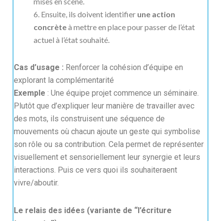
mises en scène.
Ensuite, ils doivent identifier
une action
concrète
à mettre en place pour passer de l’état
actuel à l’état souhaité.
Cas d’usage :
Renforcer la cohésion d’équipe en
explorant la complémentarité
Exemple
: Une équipe projet commence un séminaire.
Plutôt que d’expliquer leur manière de travailler avec
des mots, ils construisent une séquence de
mouvements où chacun ajoute un geste qui symbolise
son rôle ou sa contribution. Cela permet de représenter
visuellement et sensoriellement leur synergie et leurs
interactions. Puis ce vers quoi ils souhaiteraent
vivre/aboutir.
Le relais des idées (variante de “l’écriture