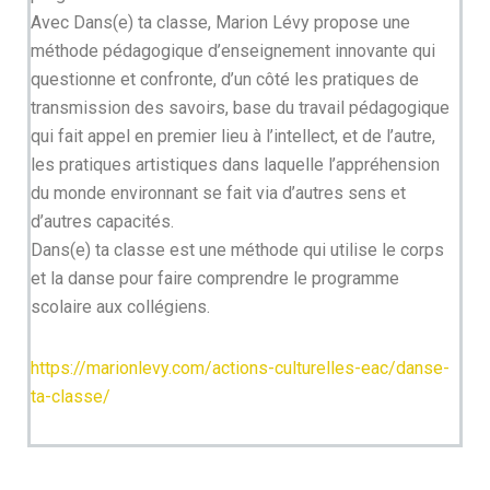
Avec Dans(e) ta classe, Marion Lévy propose une
méthode pédagogique d’enseignement innovante qui
questionne et confronte, d’un côté les pratiques de
transmission des savoirs, base du travail pédagogique
qui fait appel en premier lieu à l’intellect, et de l’autre,
les pratiques artistiques dans laquelle l’appréhension
du monde environnant se fait via d’autres sens et
d’autres capacités.
Dans(e) ta classe est une méthode qui utilise le corps
et la danse pour faire comprendre le programme
scolaire aux collégiens.
https://marionlevy.com/actions-culturelles-eac/danse-
ta-classe/