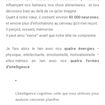
influençant nos humeurs, nos choix alimentaires… et nos
décisions bien au-delà de ce qu’on imagine.
Quant à notre cœur, il contient environ
40 000 neurones
,
et envoie plus d’informations au cerveau qu’il n’en reçoit.
Il perçoit, ressent, mémorise.
Il peut ainsi “savoir” avant que notre tête ne comprenne.
Je fais alors le lien avec nos
quatre énergies
–
physique, intellectuelle, émotionnelle, motivationnelle –
elles-mêmes en lien avec nos
quatre formes
d’intelligence
:
L’intelligence cognitive, celle que nous utilisons pour
analyser, raisonner, planifier.