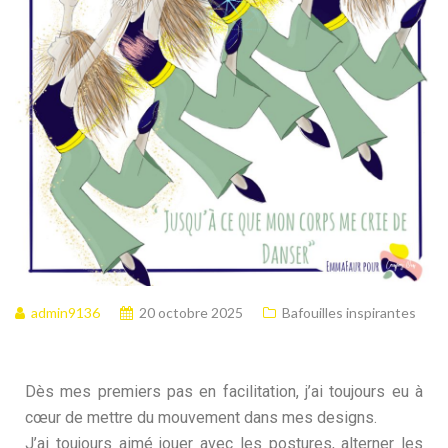
admin9136
20 octobre 2025
Bafouilles inspirantes
Dès mes premiers pas en facilitation, j’ai toujours eu à
cœur de mettre du mouvement dans mes designs.
J’ai toujours aimé jouer avec les postures, alterner les