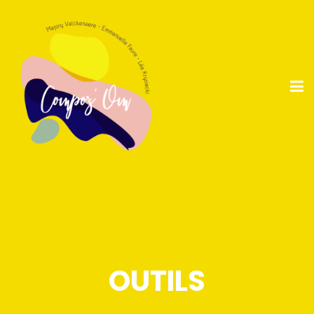
OUTILS