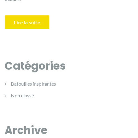
Lire la suite
Catégories
Bafouilles inspirantes
Non classé
Archive