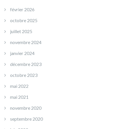
février 2026
octobre 2025
juillet 2025
novembre 2024
janvier 2024
décembre 2023
octobre 2023
mai 2022
mai 2021
novembre 2020
septembre 2020