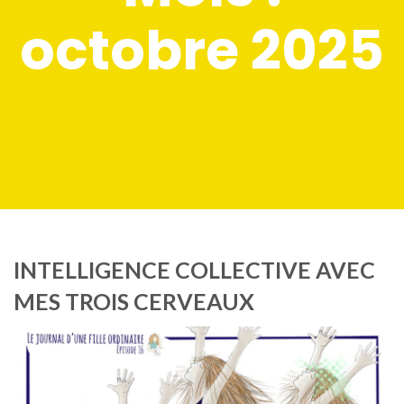
octobre 2025
INTELLIGENCE COLLECTIVE AVEC
MES TROIS CERVEAUX