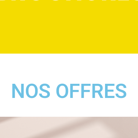
NOS OFFRES