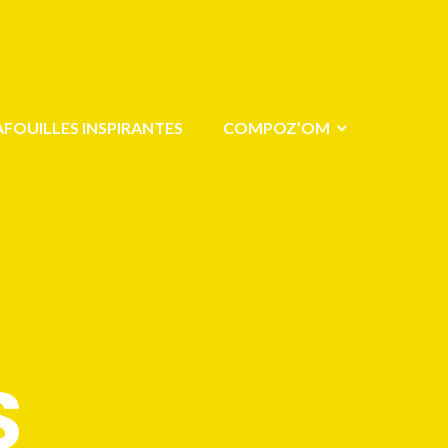
AFOUILLES INSPIRANTES
COMPOZ’OM
S