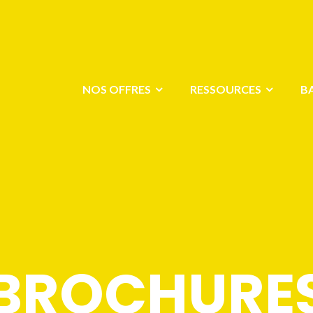
NOS OFFRES
RESSOURCES
B
BROCHURE