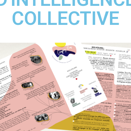
COLLECTIVE