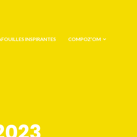
AFOUILLES INSPIRANTES
COMPOZ’OM
2023