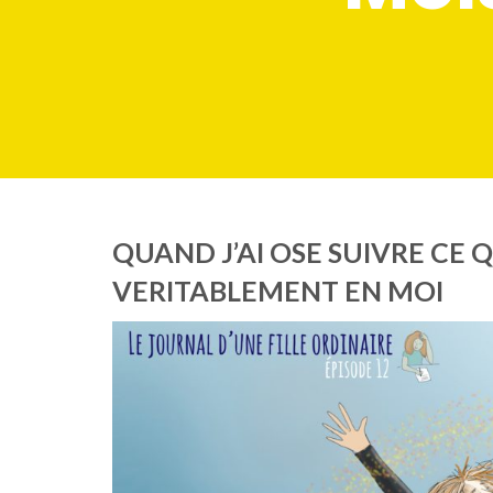
QUAND J’AI OSE SUIVRE CE Q
VERITABLEMENT EN MOI