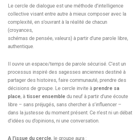
Le cercle de dialogue est une méthode d’intelligence
collective visant entre autre à mieux composer avec la
complexité, en s’ouvrant à la réalité de chacun
(croyances,
schémas de pensée, valeurs) à partir d’une parole libre,
authentique.
Il ouvre un espace/temps de parole sécurisé. C’est un
processus inspiré des sagesses anciennes destiné à
partager des histoires, faire communauté, prendre des
décisions de groupe. Le cercle invite à
prendre sa
place
, à
tisser ensemble
du neuf à partir d’une écoute
libre – sans préjugés, sans chercher à s’influencer –
dans la justesse du moment présent. Ce n’est ni un débat
d’idées ou d’opinions, ni une conversation.
A l’issue du cercle
, le groupe aura :