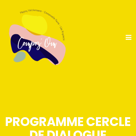
PROGRAMME CERCLE
DE DIALOGUE