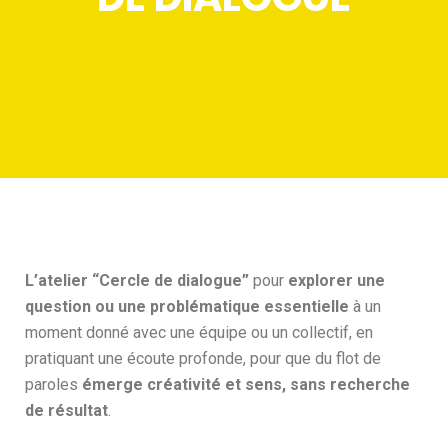
L’atelier “Cercle de dialogue”
pour
explorer une
question ou une problématique essentielle
à un
moment donné avec une équipe ou un collectif, en
pratiquant une écoute profonde, pour que du flot de
paroles
émerge créativité et sens, sans recherche
de résultat
.