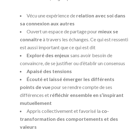
Vécu une expérience de
relation avec soi dans
sa connexion aux autres
Ouvert un espace de partage pour
mieux se
connaître
à travers les échanges. Ce qui est ressenti
est aussi important que ce qui est dit
Exploré des enjeux
sans avoir besoin de
convaincre, de se justifier ou d’établir un consensus
Apaisé des tensions
Écouté et laissé émerger les différents
points de vue
pour se rendre compte de ses
différences et
réfléchir ensemble en s’inspirant
mutuellement
Appris collectivement et favorisé la
co-
transformation des comportements et des
valeurs