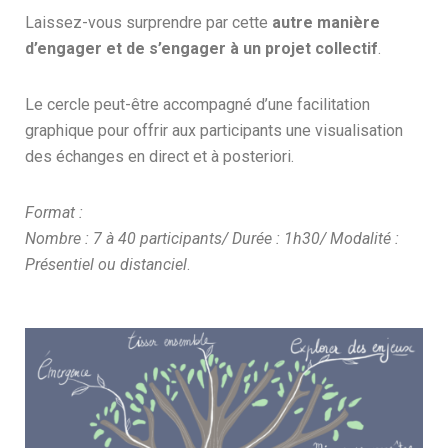
Laissez-vous surprendre par cette
autre manière
d’engager et de s’engager à un projet collectif
.
Le cercle peut-être accompagné d’une facilitation
graphique pour offrir aux participants une visualisation
des échanges en direct et à posteriori.
Format :
Nombre : 7 à 40 participants/
Durée : 1h30/ Modalité :
Présentiel ou distanciel
.