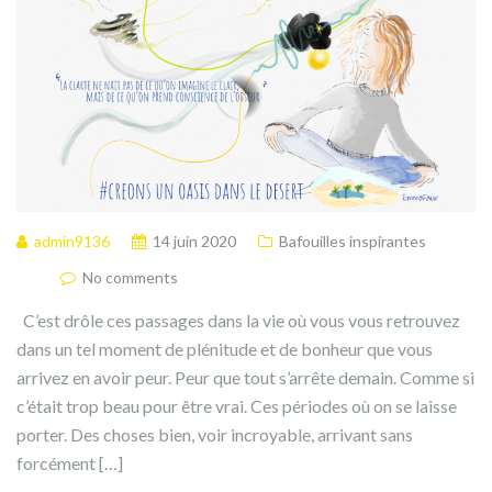
admin9136
14 juin 2020
Bafouilles inspirantes
No comments
C’est drôle ces passages dans la vie où vous vous retrouvez
dans un tel moment de plénitude et de bonheur que vous
arrivez en avoir peur. Peur que tout s’arrête demain. Comme si
c’était trop beau pour être vrai. Ces périodes où on se laisse
porter. Des choses bien, voir incroyable, arrivant sans
forcément […]