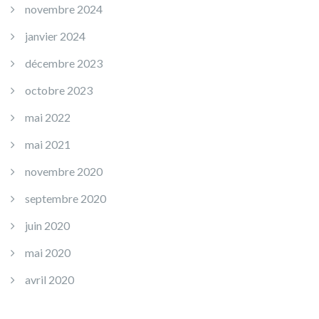
novembre 2024
janvier 2024
décembre 2023
octobre 2023
mai 2022
mai 2021
novembre 2020
septembre 2020
juin 2020
mai 2020
avril 2020