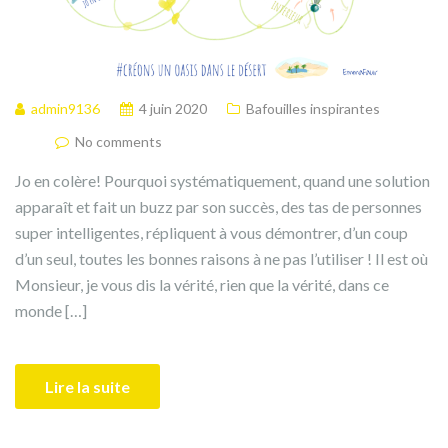
admin9136
4 juin 2020
Bafouilles inspirantes
No comments
Jo en colère! Pourquoi systématiquement, quand une solution
apparaît et fait un buzz par son succès, des tas de personnes
super intelligentes, répliquent à vous démontrer, d’un coup
d’un seul, toutes les bonnes raisons à ne pas l’utiliser ! Il est où
Monsieur, je vous dis la vérité, rien que la vérité, dans ce
monde […]
Lire la suite