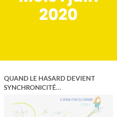
2020
QUAND LE HASARD DEVIENT
SYNCHRONICITÉ…