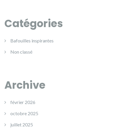
Catégories
Bafouilles inspirantes
Non classé
Archive
février 2026
octobre 2025
juillet 2025