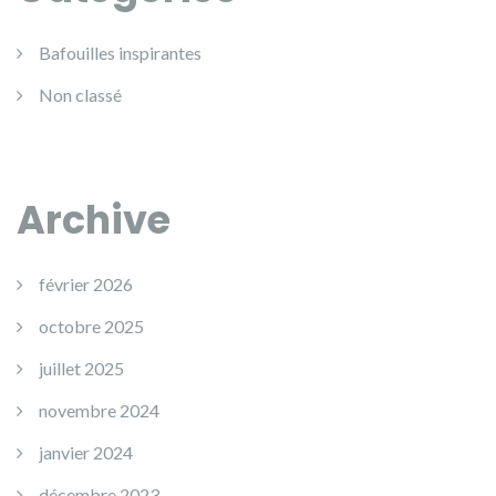
Bafouilles inspirantes
Non classé
Archive
février 2026
octobre 2025
juillet 2025
novembre 2024
janvier 2024
décembre 2023