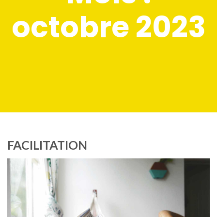
octobre 2023
FACILITATION