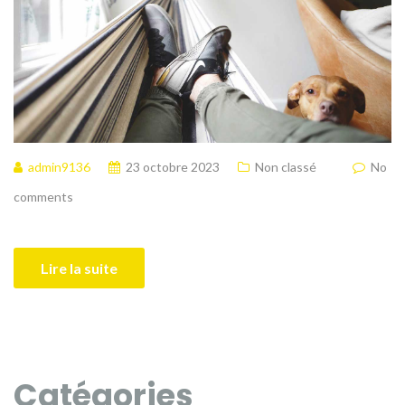
admin9136
23 octobre 2023
Non classé
No
comments
Lire la suite
Catégories