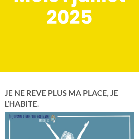
2025
JE NE REVE PLUS MA PLACE, JE
L’HABITE.