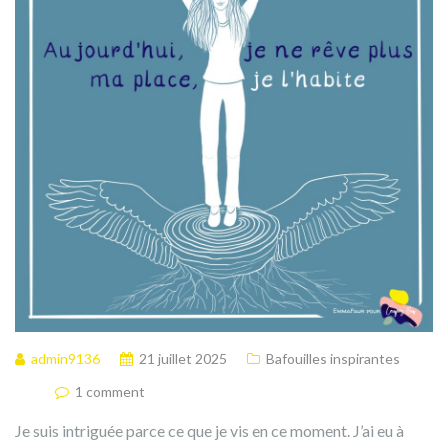
admin9136
21 juillet 2025
Bafouilles inspirantes
1 comment
Je suis intriguée parce ce que je vis en ce moment. J’ai eu à