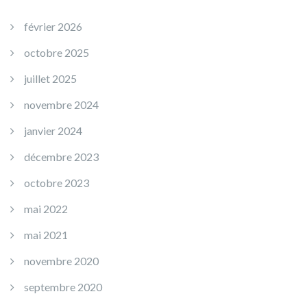
février 2026
octobre 2025
juillet 2025
novembre 2024
janvier 2024
décembre 2023
octobre 2023
mai 2022
mai 2021
novembre 2020
septembre 2020