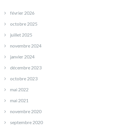
février 2026
octobre 2025
juillet 2025
novembre 2024
janvier 2024
décembre 2023
octobre 2023
mai 2022
mai 2021
novembre 2020
septembre 2020