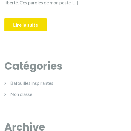
liberté. Ces paroles de mon poste […]
Lire la suite
Catégories
Bafouilles inspirantes
Non classé
Archive