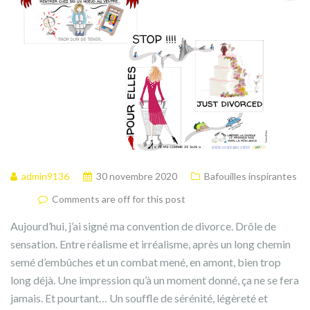
admin9136
30 novembre 2020
Bafouilles inspirantes
Comments are off for this post
Aujourd’hui, j’ai signé ma convention de divorce. Drôle de
sensation. Entre réalisme et irréalisme, après un long chemin
semé d’embûches et un combat mené, en amont, bien trop
long déjà. Une impression qu’à un moment donné, ça ne se fera
jamais. Et pourtant… Un souffle de sérénité, légèreté et