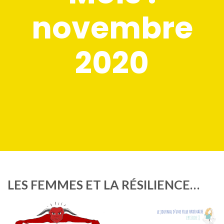
novembre
2020
LES FEMMES ET LA RÉSILIENCE…