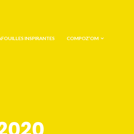
AFOUILLES INSPIRANTES
COMPOZ’OM
2020