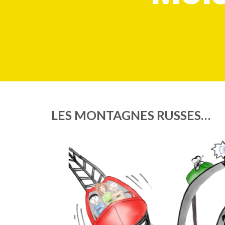
LES MONTAGNES RUSSES…