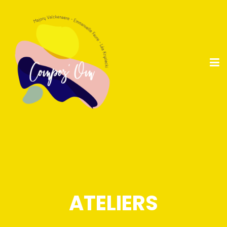
ATELIERS