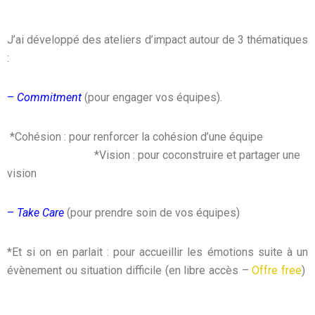
J’ai développé des ateliers d’impact autour de 3 thématiques
:
–
Commitment
(pour engager vos équipes).
*Cohésion : pour renforcer la cohésion d’une équipe
*Vision : pour coconstruire et partager une
vision
–
Take Care
(pour prendre soin de vos équipes)
*Et si on en parlait : pour accueillir les émotions suite à un
évènement ou situation difficile (en libre accès –
Offre free
)