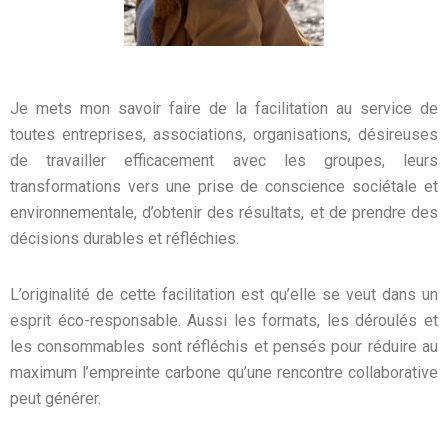
Je mets mon savoir faire de la facilitation au service de
toutes entreprises, associations, organisations, désireuses
de travailler efficacement avec les groupes, leurs
transformations vers une prise de conscience sociétale et
environnementale, d’obtenir des résultats, et de prendre des
décisions durables et réfléchies.
L’originalité de cette facilitation est qu’elle se veut dans un
esprit éco-responsable. Aussi les formats, les déroulés et
les consommables sont réfléchis et pensés pour réduire au
maximum l’empreinte carbone qu’une rencontre collaborative
peut générer.