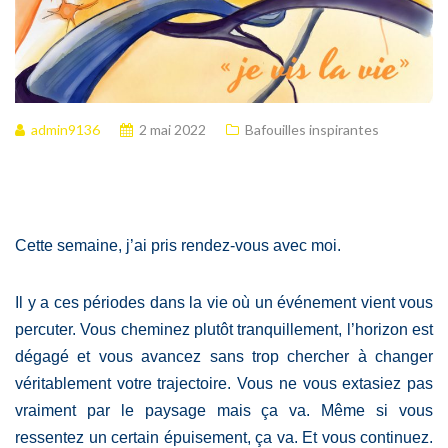
admin9136
2 mai 2022
Bafouilles inspirantes
Cette semaine, j’ai pris rendez-vous avec moi.
Il y a ces périodes dans la vie où un événement vient vous
percuter. Vous cheminez plutôt tranquillement, l’horizon est
dégagé et vous avancez sans trop chercher à changer
véritablement votre trajectoire. Vous ne vous extasiez pas
vraiment par le paysage mais ça va. Même si vous
ressentez un certain épuisement, ça va. Et vous continuez.