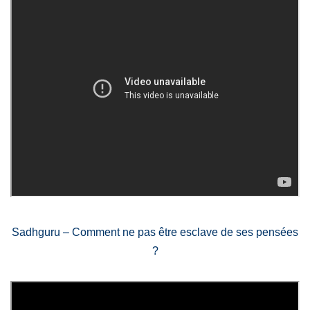
Sadhguru – Comment ne pas être esclave de ses pensées
?