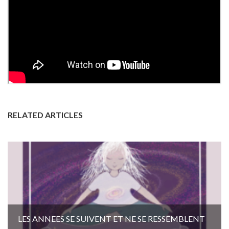
RELATED ARTICLES
LES ANNEES SE SUIVENT ET NE SE RESSEMBLENT