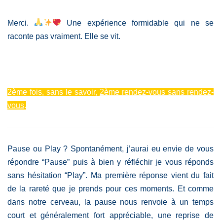
Merci.
Une expérience formidable qui ne se
raconte pas vraiment. Elle se vit.
2ème fois, sans le savoir,
2ème rendez-vous sans rendez-
vous
.
Pause ou Play ? Spontanément, j’aurai eu envie de vous
répondre “Pause” puis à bien y réfléchir je vous réponds
sans hésitation “Play”. Ma première réponse vient du fait
de la rareté que je prends pour ces moments. Et comme
dans notre cerveau, la pause nous renvoie à un temps
court et généralement fort appréciable, une reprise de