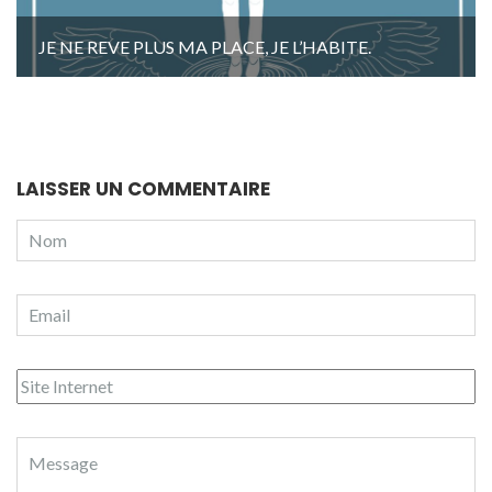
JE NE REVE PLUS MA PLACE, JE L’HABITE.
LAISSER UN COMMENTAIRE