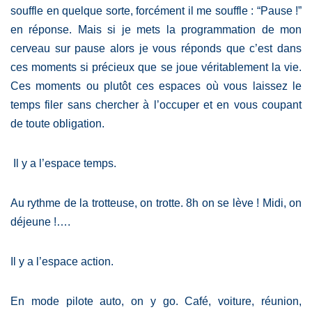
souffle en quelque sorte, forcément il me souffle : “Pause !”
en réponse. Mais si je mets la programmation de mon
cerveau sur pause alors je vous réponds que c’est dans
ces moments si précieux que se joue véritablement la vie.
Ces moments ou plutôt ces espaces où vous laissez le
temps filer sans chercher à l’occuper et en vous coupant
de toute obligation.
Il y a l’espace temps.
Au rythme de la trotteuse, on trotte. 8h on se lève ! Midi, on
déjeune !….
Il y a l’espace action.
En mode pilote auto, on y go. Café, voiture, réunion,