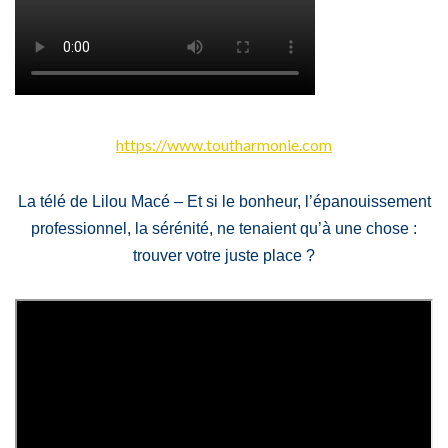
https://www.toutharmonie.com
La télé de Lilou Macé – Et si le bonheur, l’épanouissement
professionnel, la sérénité, ne tenaient qu’à une chose :
trouver votre juste place ?