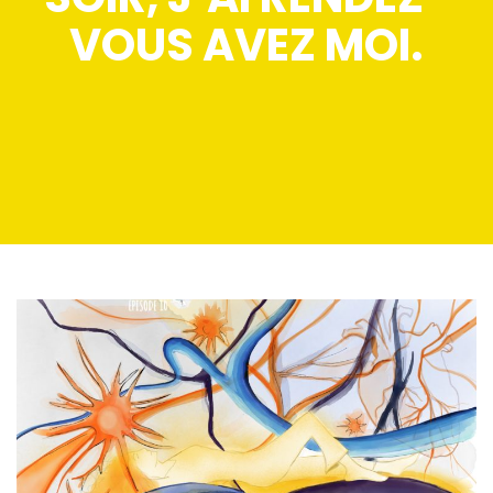
VOUS AVEZ MOI.