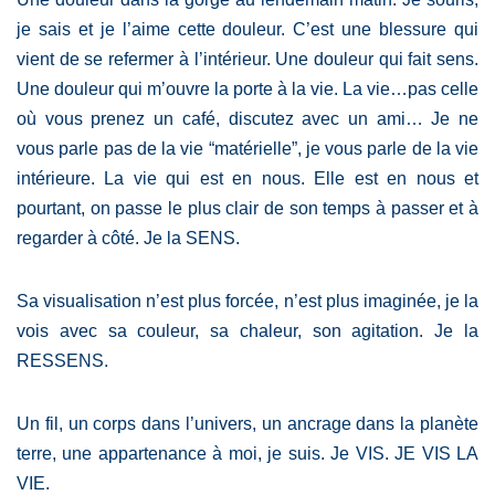
je sais et je l’aime cette douleur. C’est une blessure qui
vient de se refermer à l’intérieur. Une douleur qui fait sens.
Une douleur qui m’ouvre la porte à la vie. La vie…pas celle
où vous prenez un café, discutez avec un ami… Je ne
vous parle pas de la vie “matérielle”, je vous parle de la vie
intérieure. La vie qui est en nous. Elle est en nous et
pourtant, on passe le plus clair de son temps à passer et à
regarder à côté. Je la SENS.
Sa visualisation n’est plus forcée, n’est plus imaginée, je la
vois avec sa couleur, sa chaleur, son agitation. Je la
RESSENS.
Un fil, un corps dans l’univers, un ancrage dans la planète
terre, une appartenance à moi, je suis. Je VIS. JE VIS LA
VIE.