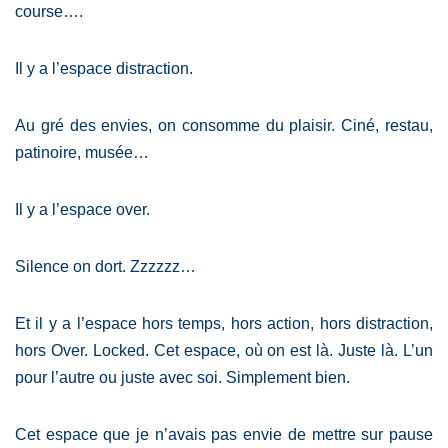
course….
Il y a l’espace distraction.
Au gré des envies, on consomme du plaisir. Ciné, restau,
patinoire, musée…
Il y a l’espace over.
Silence on dort. Zzzzzz…
Et il y a l’espace hors temps, hors action, hors distraction,
hors Over. Locked. Cet espace, où on est là. Juste là. L’un
pour l’autre ou juste avec soi. Simplement bien.
Cet espace que je n’avais pas envie de mettre sur pause