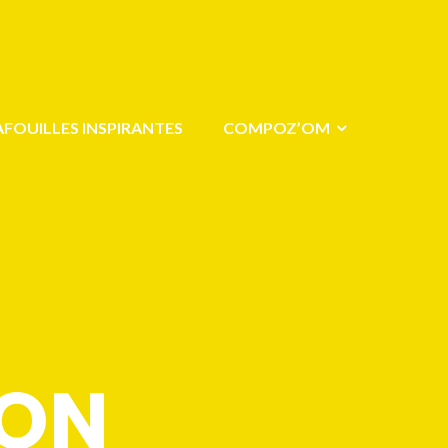
AFOUILLES INSPIRANTES
COMPOZ’OM
ION