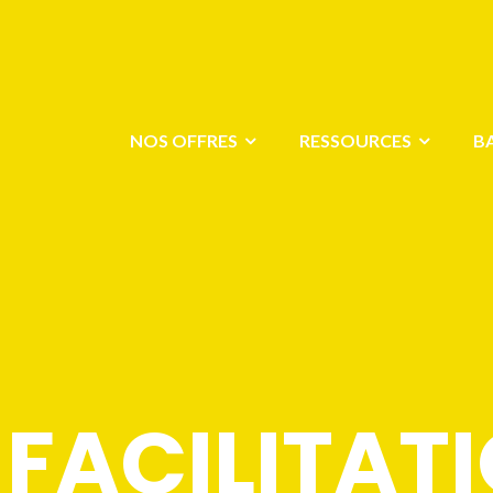
NOS OFFRES
RESSOURCES
B
 FACILITAT